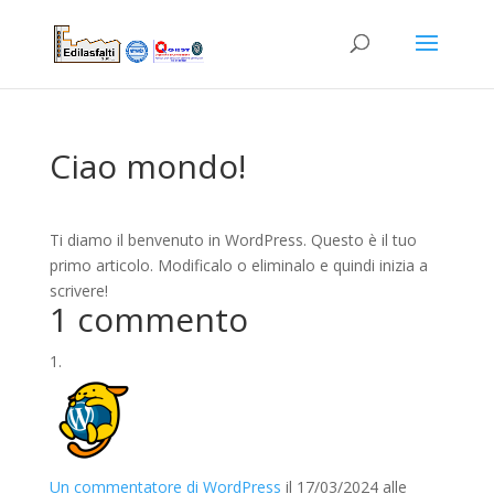
Ciao mondo!
Ti diamo il benvenuto in WordPress. Questo è il tuo
primo articolo. Modificalo o eliminalo e quindi inizia a
scrivere!
1 commento
Un commentatore di WordPress
il 17/03/2024 alle