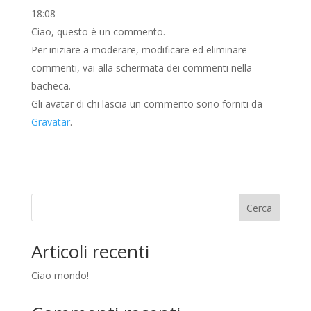
18:08
Ciao, questo è un commento.
Per iniziare a moderare, modificare ed eliminare
commenti, vai alla schermata dei commenti nella
bacheca.
Gli avatar di chi lascia un commento sono forniti da
Gravatar
.
Cerca
Articoli recenti
Ciao mondo!