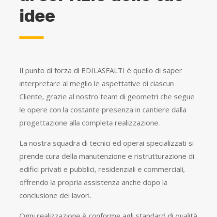
idee
Il punto di forza di EDILASFALTI è quello di saper
interpretare al meglio le aspettative di ciascun
Cliente, grazie al nostro team di geometri che segue
le opere con la costante presenza in cantiere dalla
progettazione alla completa realizzazione.
La nostra squadra di tecnici ed operai specializzati si
prende cura della manutenzione e ristrutturazione di
edifici privati e pubblici, residenziali e commerciali,
offrendo la propria assistenza anche dopo la
conclusione dei lavori.
Ogni realizzazione è conforme agli standard di qualità