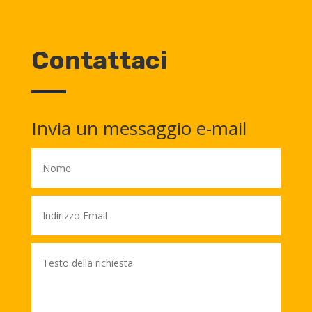
Contattaci
Invia un messaggio e-mail