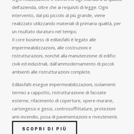
dell’azienda, oltre che ai requisiti di legge. Ogni
intervento, dal più piccolo al più grande, viene
realizzato utilizzando materiali di primaria qualità, per
un risultato duraturo nel tempo.
Il core business di edilasfalti è legato alle
impermeabilizzazioni, alle costruzioni e
ristrutturazioni, nonché alla manutenzione di edifici
civili ed industriali, dall’ammodernamento di piccoli
ambienti alle ristrutturazioni complete.
Edilasfalti esegue impermeabilizzazioni, isolamenti
termici a cappotto, ristrutturazione di facciate
esterne, rifacimento di coperture, opere murarie,
cartongessi e gessi, controsoffittature, protezioni
anti-incendio, posa di pavimentazioni e rivestimenti.
SCOPRI DI PIÙ